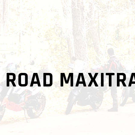
 ROAD MAXITRA