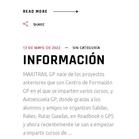
READ MORE
SHARE
13 DE MAYO DE 2022
SIN CATEGORÍA
INFORMACIÓN
MAXITRAIL GP nace de los proyectos
anteriores que son Centro de Formación
GP en el que se imparten varios cursos, y
Autoescuela GP, donde gracias a los
alumnos y amigos se organizan Salidas,
Ralies, Rutas Guiadas, en Roadbook o GPS
y ahora recientemente se van a empezar
a impartir cursos de