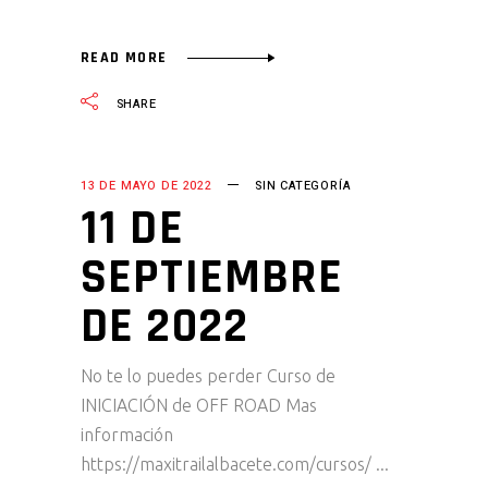
READ MORE
SHARE
13 DE MAYO DE 2022
SIN CATEGORÍA
11 DE
SEPTIEMBRE
DE 2022
No te lo puedes perder Curso de
INICIACIÓN de OFF ROAD Mas
información
https://maxitrailalbacete.com/cursos/