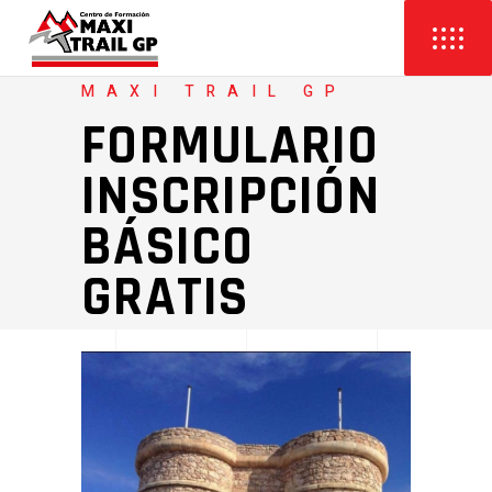
MAXI TRAIL GP
FORMULARIO
INSCRIPCIÓN
BÁSICO
GRATIS