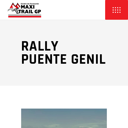
RALLY
PUENTE GENIL