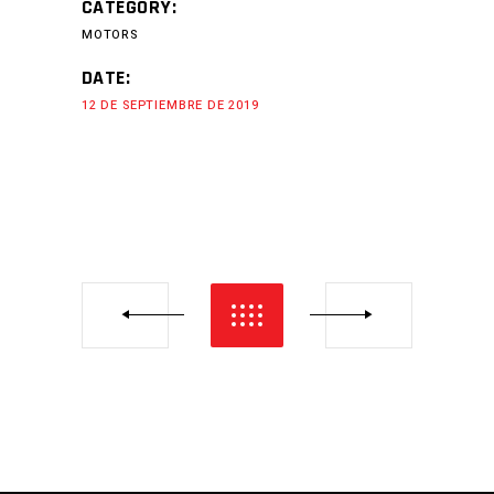
CATEGORY:
MOTORS
DATE:
12 DE SEPTIEMBRE DE 2019