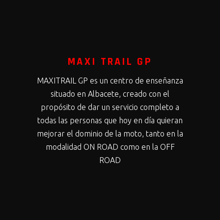
MAXI TRAIL GP
MAXITRAIL GP es un centro de enseñanza
situado en Albacete, creado con el
propósito de dar un servicio completo a
todas las personas que hoy en día quieran
mejorar el dominio de la moto, tanto en la
modalidad ON ROAD como en la OFF
ROAD