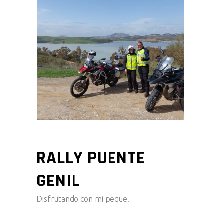
RALLY PUENTE
GENIL
Disfrutando con mi peque.