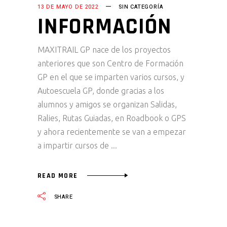
13 DE MAYO DE 2022
SIN CATEGORÍA
INFORMACIÓN
MAXITRAIL GP nace de los proyectos
anteriores que son Centro de Formación
GP en el que se imparten varios cursos, y
Autoescuela GP, donde gracias a los
alumnos y amigos se organizan Salidas,
Ralies, Rutas Guiadas, en Roadbook o GPS
y ahora recientemente se van a empezar
a impartir cursos de
READ MORE
SHARE