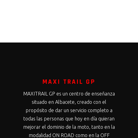
MAXI TRAIL GP
MAXITRAIL GP es un centro de enseñanza
situado en Albacete, creado con el
propósito de dar un servicio completo a
todas las personas que hoy en día quieran
mejorar el dominio de la moto, tanto en la
modalidad ON ROAD como en la OFF