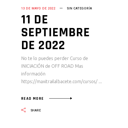
13 DE MAYO DE 2022
SIN CATEGORÍA
11 DE
SEPTIEMBRE
DE 2022
No te lo puedes perder Curso de
INICIACIÓN de OFF ROAD Mas
información
https://maxitrailalbacete.com/cursos/
READ MORE
SHARE