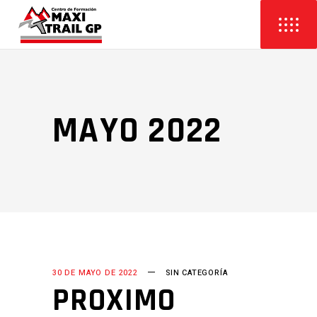
MAYO 2022
30 DE MAYO DE 2022
SIN CATEGORÍA
PROXIMO