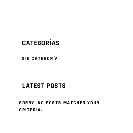
CATEGORÍAS
SIN CATEGORÍA
LATEST POSTS
SORRY, NO POSTS MATCHED YOUR
CRITERIA.