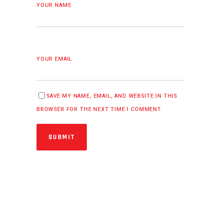
YOUR NAME
YOUR EMAIL
SAVE MY NAME, EMAIL, AND WEBSITE IN THIS
BROWSER FOR THE NEXT TIME I COMMENT.
SUBMIT