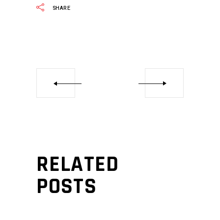
SHARE
RELATED
POSTS