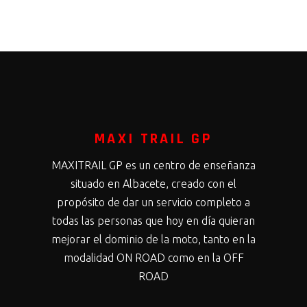
MAXI TRAIL GP
MAXITRAIL GP es un centro de enseñanza
situado en Albacete, creado con el
propósito de dar un servicio completo a
todas las personas que hoy en día quieran
mejorar el dominio de la moto, tanto en la
modalidad ON ROAD como en la OFF
ROAD