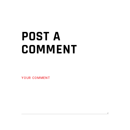
POST A
COMMENT
YOUR COMMENT