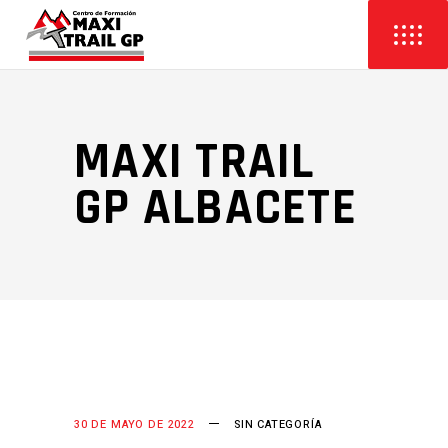
MAXI TRAIL
GP ALBACETE
30 DE MAYO DE 2022
SIN CATEGORÍA