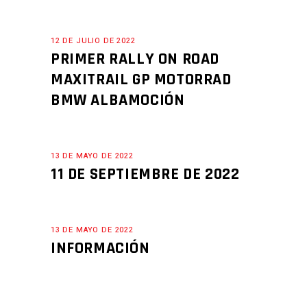
12 DE JULIO DE 2022
PRIMER RALLY ON ROAD
MAXITRAIL GP MOTORRAD
BMW ALBAMOCIÓN
13 DE MAYO DE 2022
11 DE SEPTIEMBRE DE 2022
13 DE MAYO DE 2022
INFORMACIÓN