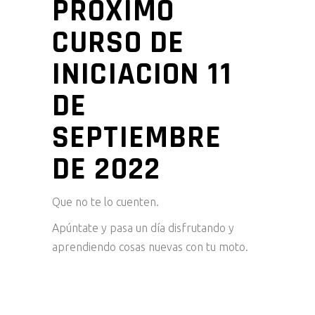
PROXIMO
CURSO DE
INICIACION 11
DE
SEPTIEMBRE
DE 2022
Que no te lo cuenten.
Apúntate y pasa un día disfrutando y
aprendiendo cosas nuevas con tu moto.