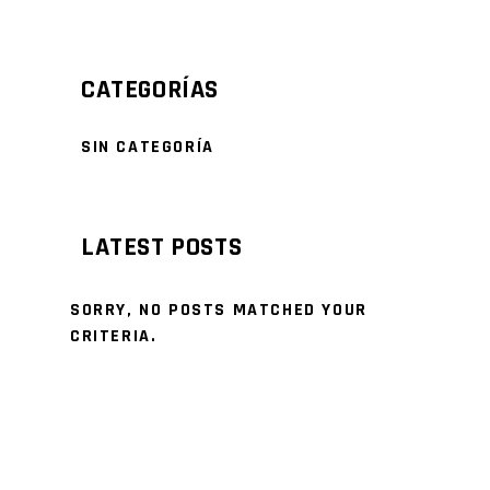
CATEGORÍAS
SIN CATEGORÍA
LATEST POSTS
SORRY, NO POSTS MATCHED YOUR
CRITERIA.